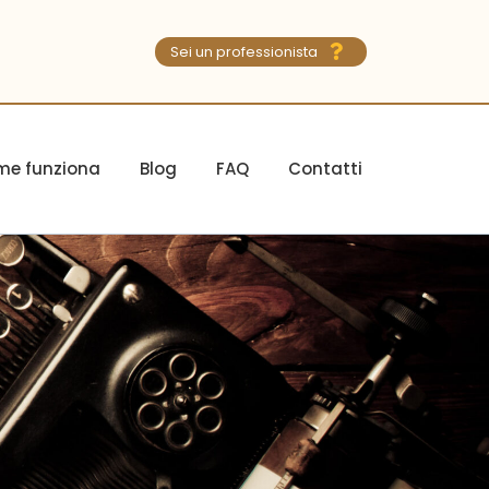
Sei un professionista
e funziona
Blog
FAQ
Contatti