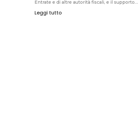
Entrate e di altre autorità fiscali, e il supporto…
Leggi tutto