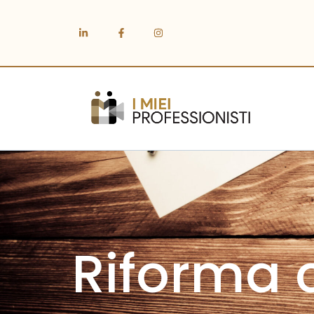
Riforma 