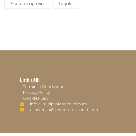
Fisco e Impresa
Legale
Link utili
Termini e Condizioni
Privacy Policy
Cookies Law
info@imieiprofessionisti.com
assistenza@imieiprofessionisti.com