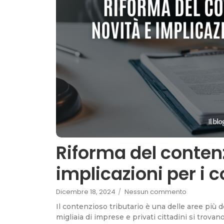
Riforma del contenz
implicazioni per i 
Dicembre 18, 2024
/
Nessun commento
Il contenzioso tributario è una delle aree più 
migliaia di imprese e privati cittadini si trova